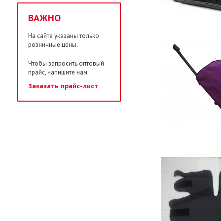
ВАЖНО
На сайте указаны только
розничные цены.
Чтобы запросить оптовый
прайс, напишите нам.
Заказать прайс-лист