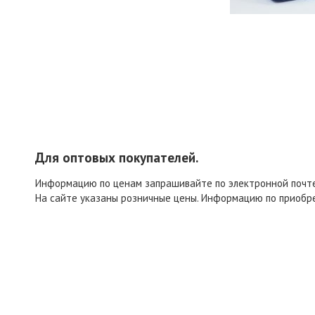
Для оптовых покупателей.
Информацию по ценам запрашивайте по электронной поч
На сайте указаны розничные цены. Информацию по приобр