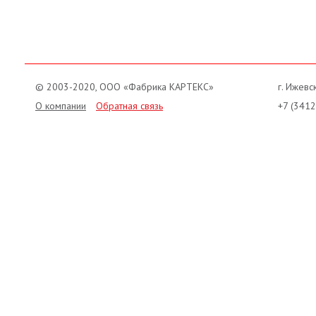
© 2003-2020, ООО «Фабрика КАРТЕКС»
г. Ижевск
О компании
Обратная связь
+7 (3412