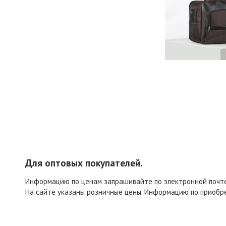
Для оптовых покупателей.
Информацию по ценам запрашивайте по электронной поч
На сайте указаны розничные цены. Информацию по приобр