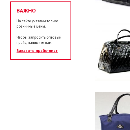
ВАЖНО
На сайте указаны только
розничные цены.
Чтобы запросить оптовый
прайс, напишите нам.
Заказать прайс-лист