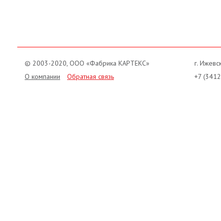
© 2003-2020, ООО «Фабрика КАРТЕКС»
г. Ижевск
О компании
Обратная связь
+7 (3412