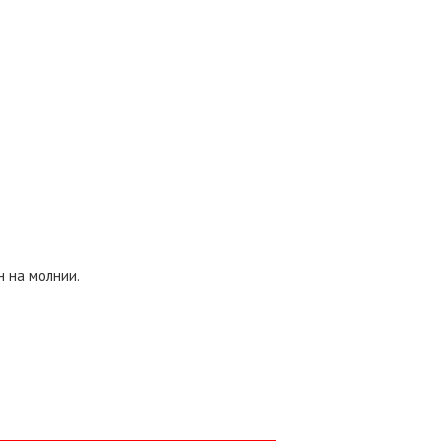
 на молнии.