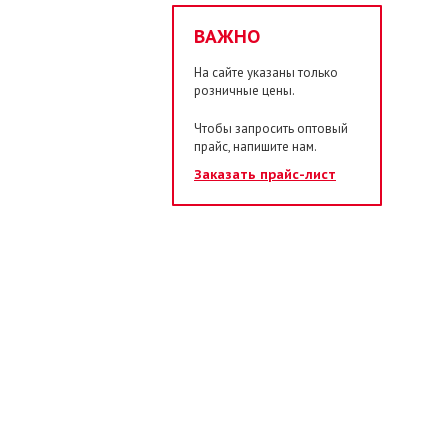
ВАЖНО
На сайте указаны только
розничные цены.
Чтобы запросить оптовый
прайс, напишите нам.
Заказать прайс-лист