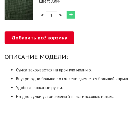
Цвет: Хаки
<
>
ОПИСАНИЕ МОДЕЛИ:
Сумка закрывается на прочную молнию.
Внутри одно большое отделение, имеется большой карман
Удобные кожаные ручки.
На дно сумки установлены 5 пластмассовых ножек.