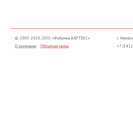
© 2003-2020, ООО «Фабрика КАРТЕКС»
г. Ижевск
О компании
Обратная связь
+7 (3412