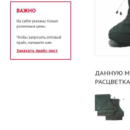
ВАЖНО
На сайте указаны только
розничные цены.
Чтобы запросить оптовый
прайс, напишите нам.
Заказать прайс-лист