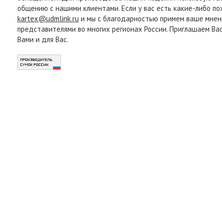
общению с нашими клиентами. Если у вас есть какие-либо п
kartex@udmlink.ru
и мы с благодарностью примем ваше мнен
представителями во многих регионах России. Приглашаем Ва
Вами и для Вас.