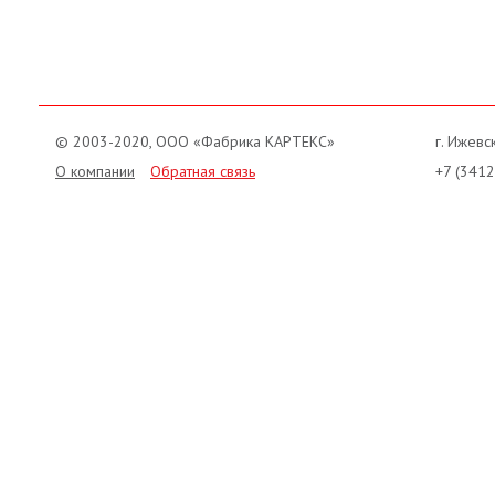
© 2003-2020, ООО «Фабрика КАРТЕКС»
г. Ижевск
О компании
Обратная связь
+7 (3412