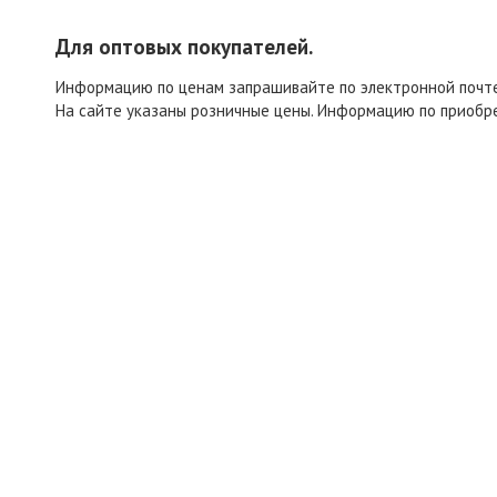
Для оптовых покупателей.
Информацию по ценам запрашивайте по электронной поч
На сайте указаны розничные цены. Информацию по приобр