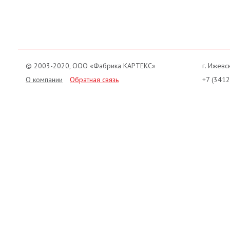
© 2003-2020, ООО «Фабрика КАРТЕКС»
г. Ижевск
О компании
Обратная связь
+7 (3412