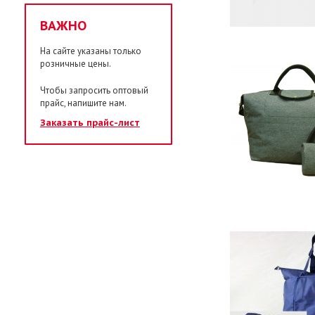
ВАЖНО
На сайте указаны только
розничные цены.
Чтобы запросить оптовый
прайс, напишите нам.
Заказать прайс-лист