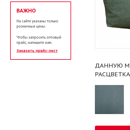
ВАЖНО
На сайте указаны только
розничные цены.
Чтобы запросить оптовый
прайс, напишите нам.
Заказать прайс-лист