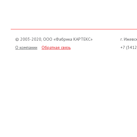
© 2003-2020, ООО «Фабрика КАРТЕКС»
г. Ижевск
О компании
Обратная связь
+7 (3412