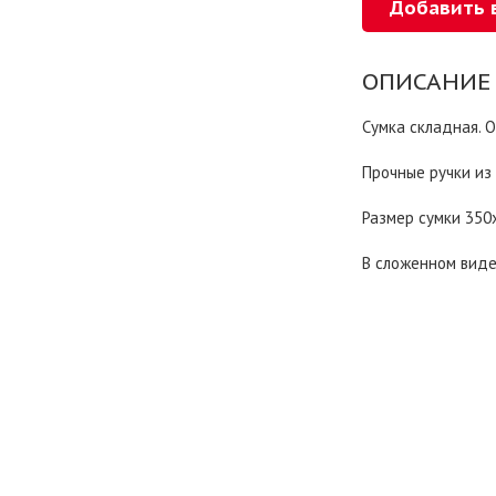
ОПИСАНИЕ
Сумка складная. 
Прочные ручки из
Размер сумки 35
В сложенном виде