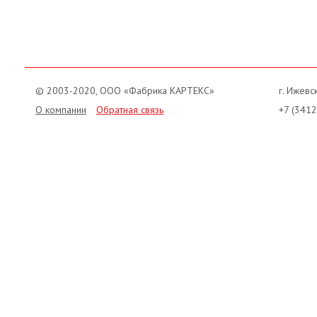
© 2003-2020, ООО «Фабрика КАРТЕКС»
г. Ижевск
О компании
Обратная связь
+7 (3412