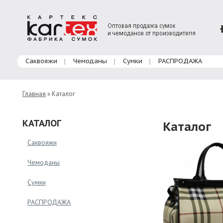
Главное меню
Саквояжи
Чемоданы
Сумки
РАСПРОДАЖА
Главная
» Каталог
КАТАЛОГ
Каталог
Саквояжи
Чемоданы
Сумки
РАСПРОДАЖА