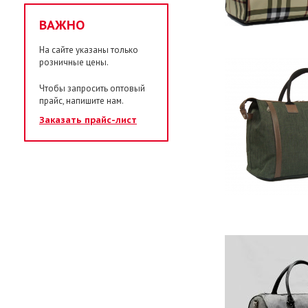
ВАЖНО
На сайте указаны только
розничные цены.
Чтобы запросить оптовый
прайс, напишите нам.
Заказать прайс-лист