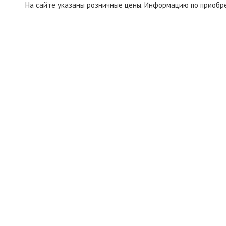
На сайте указаны розничные цены. Информацию по приобр