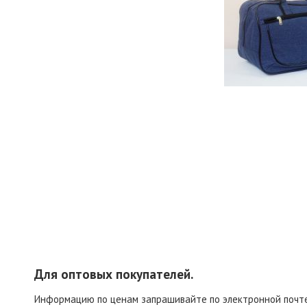
Для оптовых покупателей.
Информацию по ценам запрашивайте по электронной поч