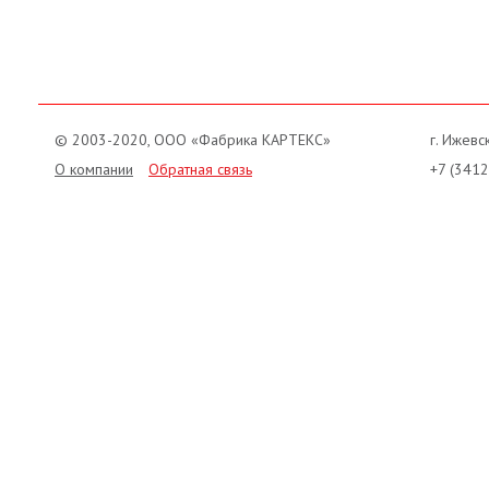
© 2003-2020, ООО «Фабрика КАРТЕКС»
г. Ижевск
О компании
Обратная связь
+7 (3412