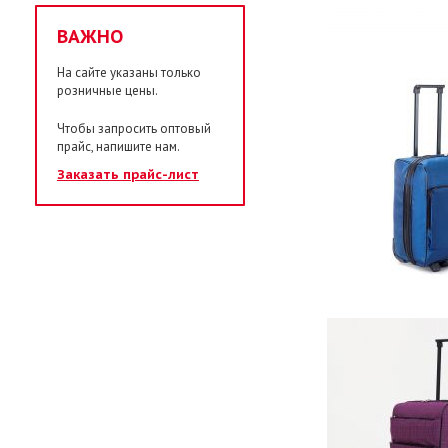
ВАЖНО
На сайте указаны только
розничные цены.
Чтобы запросить оптовый
прайс, напишите нам.
Заказать прайс-лист