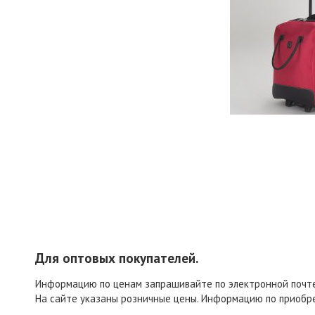
Для оптовых покупателей.
Информацию по ценам запрашивайте по электронной поч
На сайте указаны розничные цены. Информацию по приобр